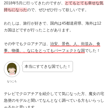
2018年5月に行ってきたのですが、
とてもとても幸せな気
持ちになった
ので、ぜひぜひ行って欲しいです。
わたしは、旅行が好きで、国内は45都道府県、海外は12
カ国ほどですが行ったことがあります。
その中でもクロアチアは、
治安、景色、人、街並み、食
事、物価、、なにをとってもパーフェクトな国
でした！
本当にすてきな国でした！
なつころ
テレビでクロアチアを紹介してて気になった方、魔女の宅
急便のモデルと聞いてなんとなく調べている方もいらっし
ゃるかと思います。