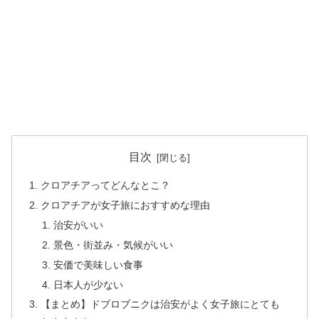
目次
クロアチアってどんなとこ？
クロアチアが女子旅におすすめな理由
治安がいい
景色・街並み・気候がいい
安価で美味しい食事
日本人が少ない
【まとめ】ドブロブニクは治安がよく女子旅にとても