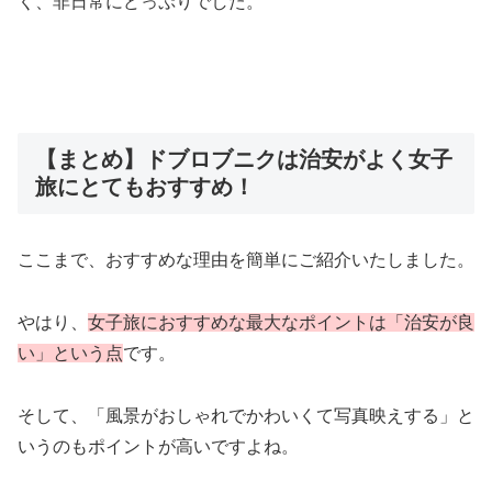
く、非日常にどっぷりでした。
【まとめ】ドブロブニクは治安がよく女子
旅にとてもおすすめ！
ここまで、おすすめな理由を簡単にご紹介いたしました。
やはり、
女子旅におすすめな最大なポイントは「治安が良
い」という点
です。
そして、「風景がおしゃれでかわいくて写真映えする」と
いうのもポイントが高いですよね。