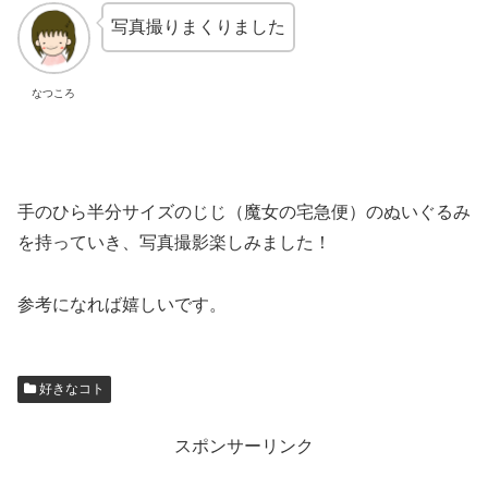
写真撮りまくりました
なつころ
手のひら半分サイズのじじ（魔女の宅急便）のぬいぐるみ
を持っていき、写真撮影楽しみました！
参考になれば嬉しいです。
好きなコト
スポンサーリンク