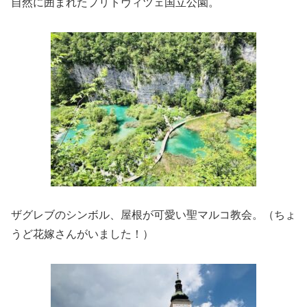
自然に囲まれたプリトヴィツェ国立公園。
ザグレブのシンボル、屋根が可愛い聖マルコ教会。（ちょ
うど花嫁さんがいました！）