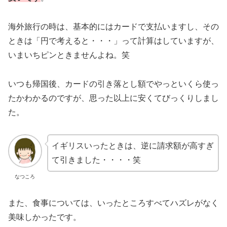
海外旅行の時は、基本的にはカードで支払いますし、その
ときは「円で考えると・・・」って計算はしていますが、
いまいちピンときませんよね。笑
いつも帰国後、カードの引き落とし額でやっといくら使っ
たかわかるのですが、思った以上に安くてびっくりしまし
た。
イギリスいったときは、逆に請求額が高すぎ
て引きました・・・・笑
なつころ
また、食事については、いったところすべてハズレがなく
美味しかったです。