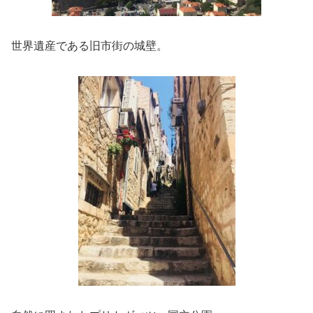
世界遺産である旧市街の城壁。