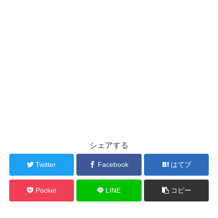
シェアする
Twitter
Facebook
はてブ
Pocket
LINE
コピー