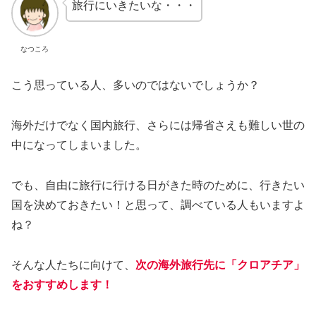
旅行にいきたいな・・・
なつころ
こう思っている人、多いのではないでしょうか？
海外だけでなく国内旅行、さらには帰省さえも難しい世の
中になってしまいました。
でも、自由に旅行に行ける日がきた時のために、行きたい
国を決めておきたい！と思って、調べている人もいますよ
ね？
そんな人たちに向けて、
次の海外旅行先に「クロアチア」
をおすすめします！