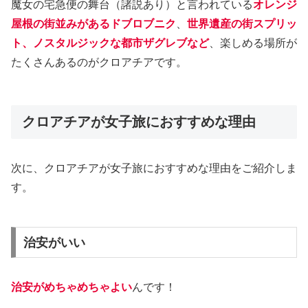
魔女の宅急便の舞台（諸説あり）と言われている
オレンジ
屋根の街並みがあるドブロブニク
、
世界遺産の街スプリッ
ト、ノスタルジックな都市ザグレブなど
、楽しめる場所が
たくさんあるのがクロアチアです。
クロアチアが女子旅におすすめな理由
次に、クロアチアが女子旅におすすめな理由をご紹介しま
す。
治安がいい
治安がめちゃめちゃよい
んです！