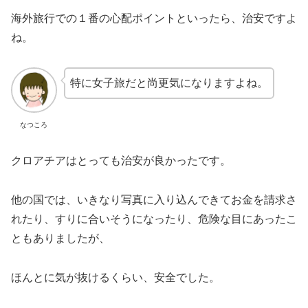
海外旅行での１番の心配ポイントといったら、治安ですよ
ね。
特に女子旅だと尚更気になりますよね。
なつころ
クロアチアはとっても治安が良かったです。
他の国では、いきなり写真に入り込んできてお金を請求さ
れたり、すりに合いそうになったり、危険な目にあったこ
ともありましたが、
ほんとに気が抜けるくらい、安全でした。