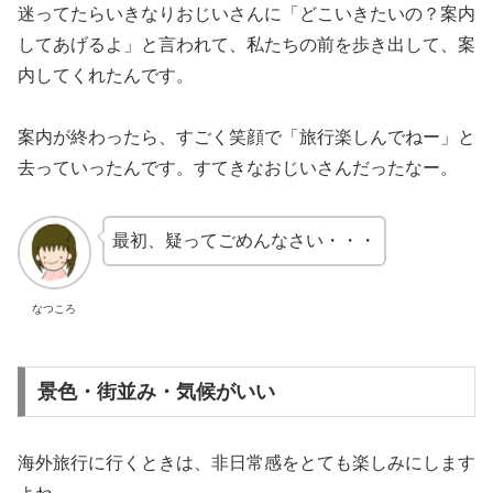
迷ってたらいきなりおじいさんに「どこいきたいの？案内
してあげるよ」と言われて、私たちの前を歩き出して、案
内してくれたんです。
案内が終わったら、すごく笑顔で「旅行楽しんでねー」と
去っていったんです。すてきなおじいさんだったなー。
最初、疑ってごめんなさい・・・
なつころ
景色・街並み・気候がいい
海外旅行に行くときは、非日常感をとても楽しみにします