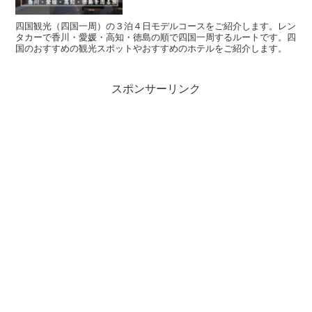
四国観光（四国一周）の３泊４日モデルコースをご紹介します。レン
タカーで香川・愛媛・高知・徳島の順で四国一周するルートです。四
国のおすすめの観光スポットやおすすめのホテルをご紹介します。
スポンサーリンク