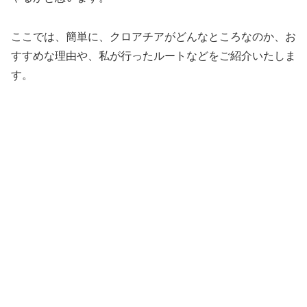
ここでは、簡単に、クロアチアがどんなところなのか、お
すすめな理由や、私が行ったルートなどをご紹介いたしま
す。