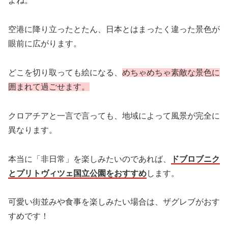
よね。
空港に降り立ったとたん、日本とはまったく違った景色が
眼前に広がります。
どこを切り取っても絵になる、
めちゃめちゃ素敵な景色に
囲まれて過ごせます。
クロアチアと一言で言っても、地域によって風景が完全に
異なります。
本当に「非日常」を楽しみたいのであれば、
ドブロブニク
とプリトヴィツェ国立公園をおすすめ
します。
可愛い街並みや食事を楽しみたい場合は、ザグレブがおす
すめです！