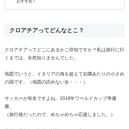
おすすめ！
クロアチアってどんなとこ？
クロアチアってどこにあるかご存知ですか？私は旅行に行
くまでは、全然知りませんでした。
地図でいうと、イタリアの海を超えて右隣あたりの小さめ
の国です。（地図の読めない女・・・）
サッカーが有名ですよね。2018年ワールドカップ準優
勝。
（旅行後だったので、めちゃめちゃ応援しました。）